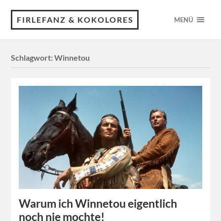
FIRLEFANZ & KOKOLORES
MENÜ
Schlagwort:
Winnetou
Warum ich Winnetou eigentlich
noch nie mochte!