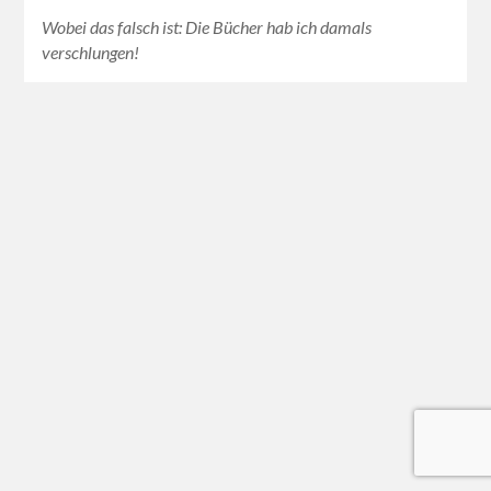
Wobei das falsch ist: Die Bücher hab ich damals
verschlungen!