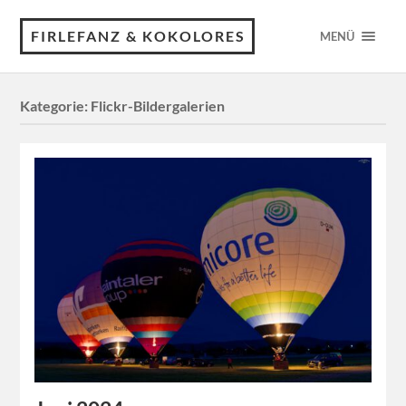
FIRLEFANZ & KOKOLORES
MENÜ
Kategorie:
Flickr-Bildergalerien