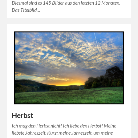
Diesmal sind es 145 Bilder aus den letzten 12 Monaten.
Das Titelbild…
Herbst
Ich mag den Herbst nicht! Ich liebe den Herbst! Meine
liebste Jahreszeit. Kurz: meine Jahreszeit, um meine