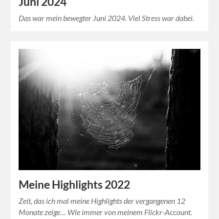
Juni 2024
Das war mein bewegter Juni 2024. Viel Stress war dabei.
Meine Highlights 2022
Zeit, das ich mal meine Highlights der vergangenen 12
Monate zeige… Wie immer von meinem Flickr-Account.