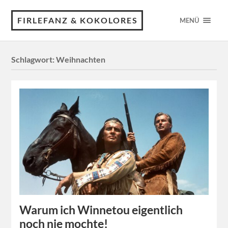
FIRLEFANZ & KOKOLORES
MENÜ
Schlagwort:
Weihnachten
Warum ich Winnetou eigentlich
noch nie mochte!