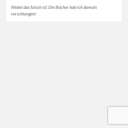
Wobei das falsch ist: Die Bücher hab ich damals
verschlungen!