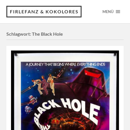
FIRLEFANZ & KOKOLORES
MENÜ
Schlagwort:
The Black Hole