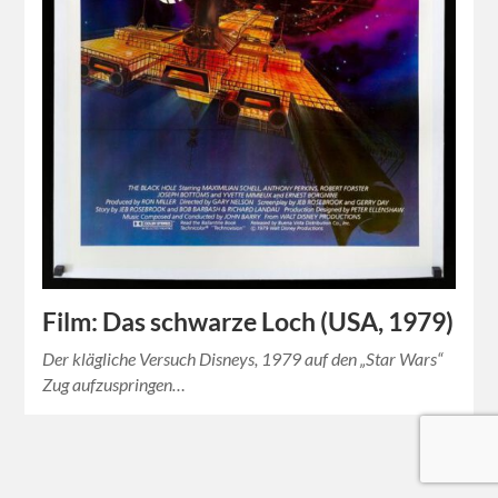
Film: Das schwarze Loch (USA, 1979)
Der klägliche Versuch Disneys, 1979 auf den „Star Wars“
Zug aufzuspringen…