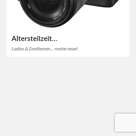
Altersteilzeit…
Ladies & Gentlemen… meine neue!