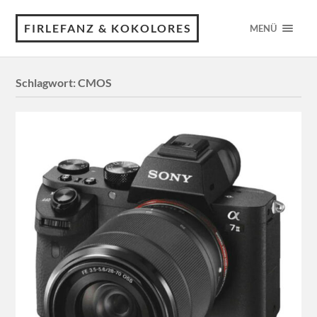
FIRLEFANZ & KOKOLORES
MENÜ
Schlagwort:
CMOS