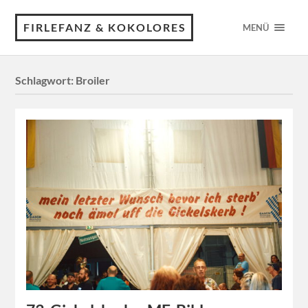
FIRLEFANZ & KOKOLORES
MENÜ
Schlagwort:
Broiler