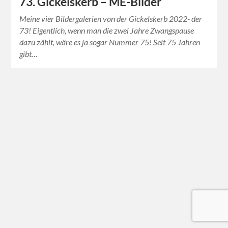
73. Gickelskerb – ME-Bilder
Meine vier Bildergalerien von der Gickelskerb 2022- der
73! Eigentlich, wenn man die zwei Jahre Zwangspause
dazu zählt, wäre es ja sogar Nummer 75! Seit 75 Jahren
gibt…