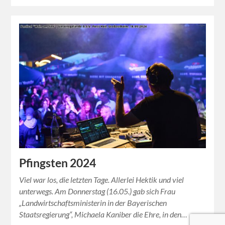
Pfingsten 2024
Viel war los, die letzten Tage. Allerlei Hektik und viel
unterwegs. Am Donnerstag (16.05.) gab sich Frau
„Landwirtschaftsministerin in der Bayerischen
Staatsregierung“, Michaela Kaniber die Ehre, in den…