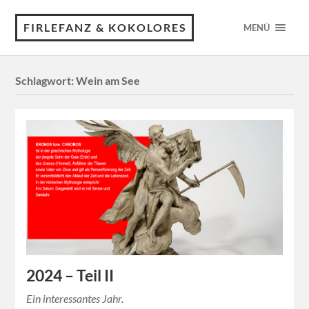
FIRLEFANZ & KOKOLORES
MENÜ
Schlagwort:
Wein am See
2024 – Teil II
Ein interessantes Jahr.