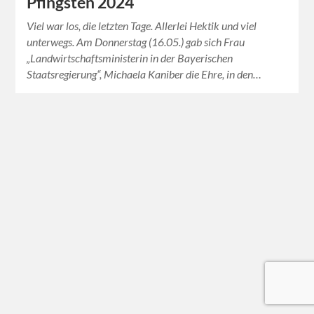
Pfingsten 2024
Viel war los, die letzten Tage. Allerlei Hektik und viel
unterwegs. Am Donnerstag (16.05.) gab sich Frau
„Landwirtschaftsministerin in der Bayerischen
Staatsregierung“, Michaela Kaniber die Ehre, in den…