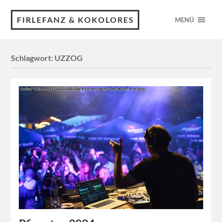
FIRLEFANZ & KOKOLORES
MENÜ
Schlagwort:
UZZOG