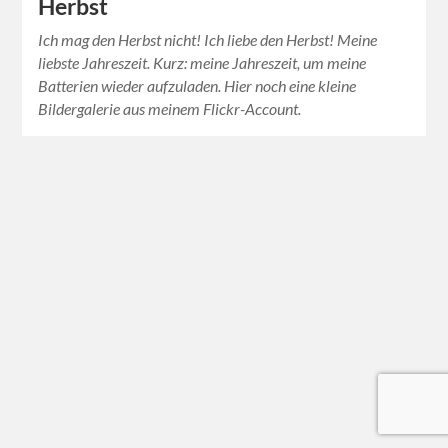
Herbst
Ich mag den Herbst nicht! Ich liebe den Herbst! Meine
liebste Jahreszeit. Kurz: meine Jahreszeit, um meine
Batterien wieder aufzuladen. Hier noch eine kleine
Bildergalerie aus meinem Flickr-Account.