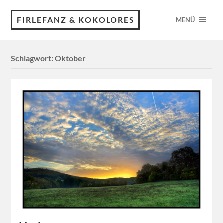
FIRLEFANZ & KOKOLORES
MENÜ
Schlagwort:
Oktober