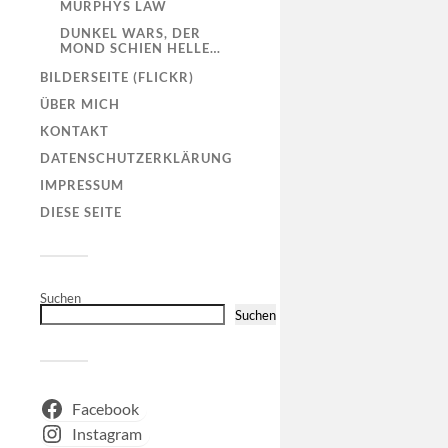
MURPHYS LAW
DUNKEL WARS, DER
MOND SCHIEN HELLE…
BILDERSEITE (FLICKR)
ÜBER MICH
KONTAKT
DATENSCHUTZERKLÄRUNG
IMPRESSUM
DIESE SEITE
Suchen
Suchen
Facebook
Instagram