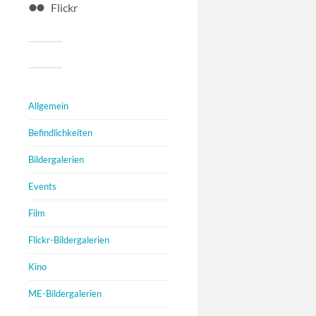
Flickr
Allgemein
Befindlichkeiten
Bildergalerien
Events
Film
Flickr-Bildergalerien
Kino
ME-Bildergalerien