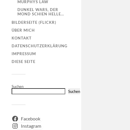
MURPHYS LAW
DUNKEL WARS, DER
MOND SCHIEN HELLE…
BILDERSEITE (FLICKR)
ÜBER MICH
KONTAKT
DATENSCHUTZERKLÄRUNG
IMPRESSUM
DIESE SEITE
Suchen
Suchen
Facebook
Instagram