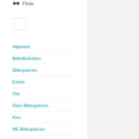
Flickr
Allgemein
Befindlichkeiten
Bildergalerien
Events
Film
Flickr-Bildergalerien
Kino
ME-Bildergalerien