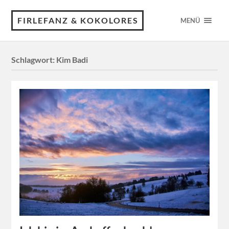
FIRLEFANZ & KOKOLORES
MENÜ
Schlagwort:
Kim Badi