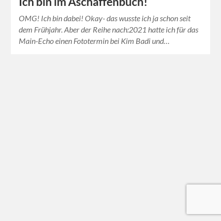
Ich bin im Aschaffenbuch!
OMG! Ich bin dabei! Okay- das wusste ich ja schon seit
dem Frühjahr. Aber der Reihe nach:2021 hatte ich für das
Main-Echo einen Fototermin bei Kim Badi und…