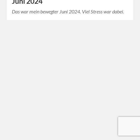
Juni 2024
Das war mein bewegter Juni 2024. Viel Stress war dabei.