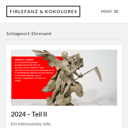
FIRLEFANZ & KOKOLORES
MENÜ
Schlagwort:
Ehrenamt
2024 – Teil II
Ein interessantes Jahr.