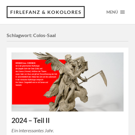
FIRLEFANZ & KOKOLORES
MENÜ
Schlagwort:
Colos-Saal
2024 – Teil II
Ein interessantes Jahr.