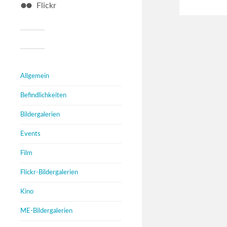
Flickr
Allgemein
Befindlichkeiten
Bildergalerien
Events
Film
Flickr-Bildergalerien
Kino
ME-Bildergalerien