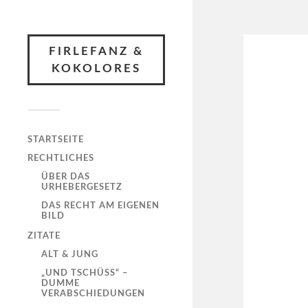
FIRLEFANZ &
KOKOLORES
STARTSEITE
RECHTLICHES
ÜBER DAS
URHEBERGESETZ
DAS RECHT AM EIGENEN
BILD
ZITATE
ALT & JUNG
„UND TSCHÜSS“ –
DUMME
VERABSCHIEDUNGEN