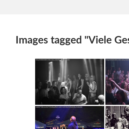
Images tagged "Viele Ge