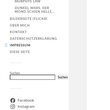
MURPHYS LAW
DUNKEL WARS, DER
MOND SCHIEN HELLE…
BILDERSEITE (FLICKR)
ÜBER MICH
KONTAKT
DATENSCHUTZERKLÄRUNG
IMPRESSUM
DIESE SEITE
Suchen
Suchen
Facebook
Instagram