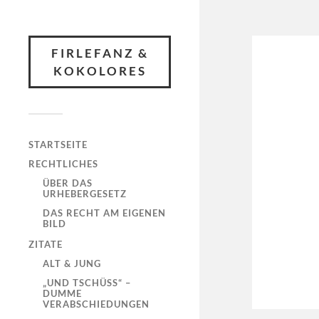
FIRLEFANZ &
KOKOLORES
STARTSEITE
RECHTLICHES
ÜBER DAS
URHEBERGESETZ
DAS RECHT AM EIGENEN
BILD
ZITATE
ALT & JUNG
„UND TSCHÜSS“ –
DUMME
VERABSCHIEDUNGEN