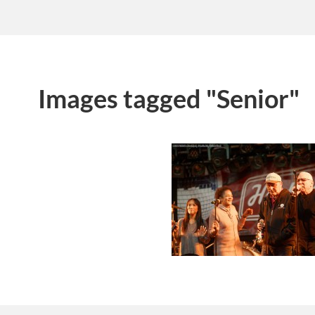
Images tagged "Senior"