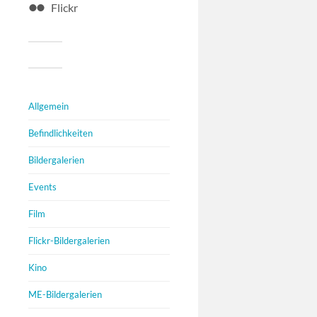
Flickr
Allgemein
Befindlichkeiten
Bildergalerien
Events
Film
Flickr-Bildergalerien
Kino
ME-Bildergalerien