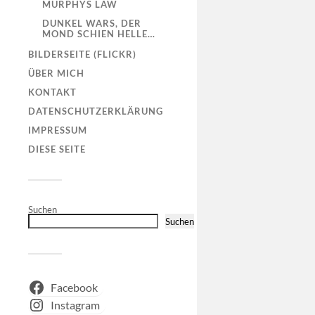
MURPHYS LAW
DUNKEL WARS, DER
MOND SCHIEN HELLE…
BILDERSEITE (FLICKR)
ÜBER MICH
KONTAKT
DATENSCHUTZERKLÄRUNG
IMPRESSUM
DIESE SEITE
Suchen
Suchen
Facebook
Instagram