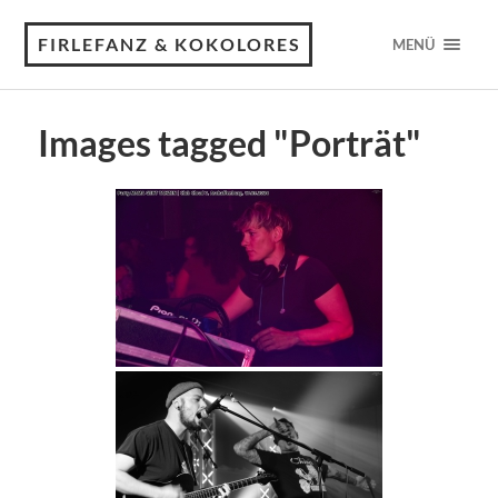
FIRLEFANZ & KOKOLORES
MENÜ
Images tagged "Porträt"