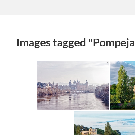
Images tagged "Pompej