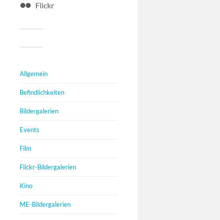
Flickr
Allgemein
Befindlichkeiten
Bildergalerien
Events
Film
Flickr-Bildergalerien
Kino
ME-Bildergalerien