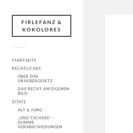
FIRLEFANZ &
KOKOLORES
STARTSEITE
RECHTLICHES
ÜBER DAS
URHEBERGESETZ
DAS RECHT AM EIGENEN
BILD
ZITATE
ALT & JUNG
„UND TSCHÜSS“ –
DUMME
VERABSCHIEDUNGEN