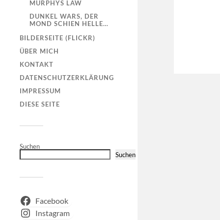
MURPHYS LAW
DUNKEL WARS, DER
MOND SCHIEN HELLE…
BILDERSEITE (FLICKR)
ÜBER MICH
KONTAKT
DATENSCHUTZERKLÄRUNG
IMPRESSUM
DIESE SEITE
Suchen
Suchen
Facebook
Instagram