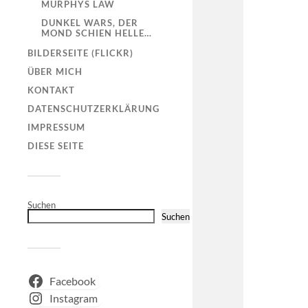
MURPHYS LAW
DUNKEL WARS, DER
MOND SCHIEN HELLE…
BILDERSEITE (FLICKR)
ÜBER MICH
KONTAKT
DATENSCHUTZERKLÄRUNG
IMPRESSUM
DIESE SEITE
Suchen
Suchen
Facebook
Instagram