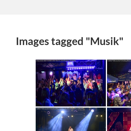
Images tagged "Musik"