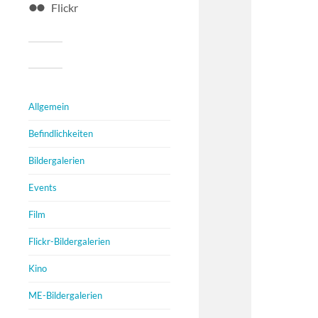
Flickr
Allgemein
Befindlichkeiten
Bildergalerien
Events
Film
Flickr-Bildergalerien
Kino
ME-Bildergalerien