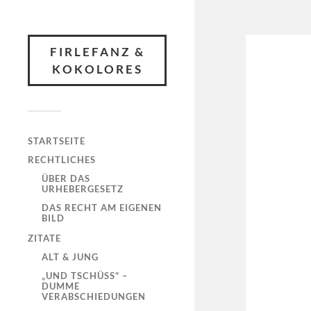
FIRLEFANZ &
KOKOLORES
STARTSEITE
RECHTLICHES
ÜBER DAS
URHEBERGESETZ
DAS RECHT AM EIGENEN
BILD
ZITATE
ALT & JUNG
„UND TSCHÜSS“ –
DUMME
VERABSCHIEDUNGEN