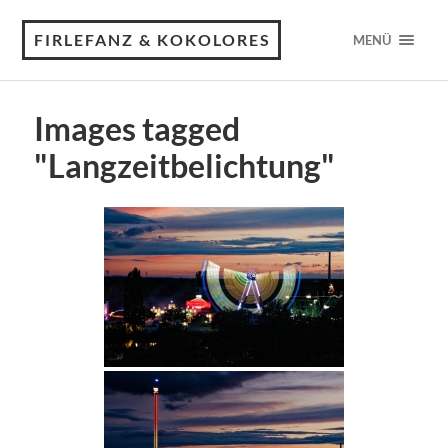
FIRLEFANZ & KOKOLORES
MENÜ
Images tagged
"Langzeitbelichtung"