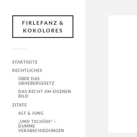
FIRLEFANZ &
KOKOLORES
STARTSEITE
RECHTLICHES
ÜBER DAS
URHEBERGESETZ
DAS RECHT AM EIGENEN
BILD
ZITATE
ALT & JUNG
„UND TSCHÜSS“ –
DUMME
VERABSCHIEDUNGEN