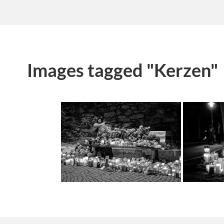
Images tagged "Kerzen"