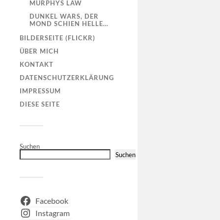
MURPHYS LAW
DUNKEL WARS, DER
MOND SCHIEN HELLE…
BILDERSEITE (FLICKR)
ÜBER MICH
KONTAKT
DATENSCHUTZERKLÄRUNG
IMPRESSUM
DIESE SEITE
Suchen
Suchen
Facebook
Instagram