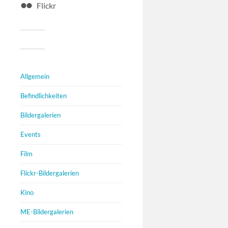
Flickr
Allgemein
Befindlichkeiten
Bildergalerien
Events
Film
Flickr-Bildergalerien
Kino
ME-Bildergalerien