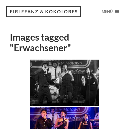
FIRLEFANZ & KOKOLORES
MENÜ
Images tagged
"Erwachsener"