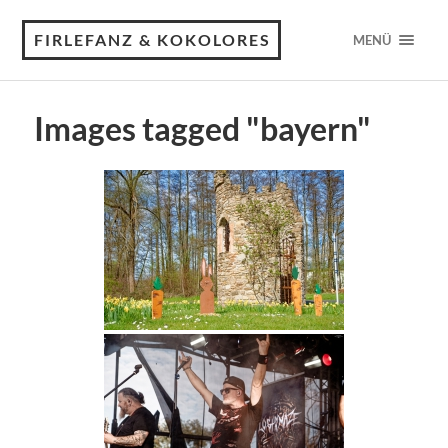
FIRLEFANZ & KOKOLORES
MENÜ
Images tagged "bayern"