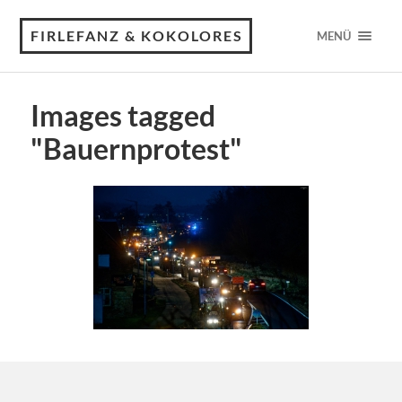
FIRLEFANZ & KOKOLORES
MENÜ
Images tagged
"Bauernprotest"