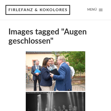
FIRLEFANZ & KOKOLORES
MENÜ
Images tagged "Augen
geschlossen"